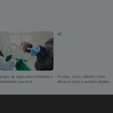
iesgos de Viajes para someterte a
Piscinas, cloro y dientes. Cómo
ratamientos Low-Cost
afecta el cloro a nuestros dientes.