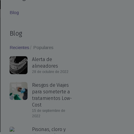
Blog
Blog
Recientes
Populares
Alerta de
alineadores
28 de octubre de 2022
Riesgos de Viajes
para someterte a
tratamientos Low-
Cost
15 de septiembre de
2022
Piscinas, cloro y