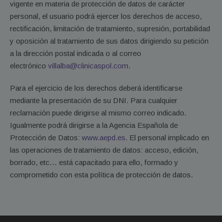
vigente en materia de protección de datos de carácter
personal, el usuario podrá ejercer los derechos de acceso,
rectificación, limitación de tratamiento, supresión, portabilidad
y oposición al tratamiento de sus datos dirigiendo su petición
a la dirección postal indicada o al correo
electrónico
villalba@clinicaspol.com
.
Para el ejercicio de los derechos deberá identificarse
mediante la presentación de su DNI. Para cualquier
reclamación puede dirigirse al mismo correo indicado.
Igualmente podrá dirigirse a la Agencia Española de
Protección de Datos:
www.aepd.es
. El personal implicado en
las operaciones de tratamiento de datos: acceso, edición,
borrado, etc… está capacitado para ello, formado y
comprometido con esta política de protección de datos.