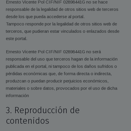
Ernesto Vicente Pol CIF/NIF 02898441G no se hace
responsable de la legalidad de otros sitios web de terceros
desde los que pueda accederse al portal.
Tampoco responde por la legalidad de otros sitios web de
terceros, que pudieran estar vinculados o enlazados desde
este portal.
Ernesto Vicente Pol CIF/NIF 02898441G no será
responsable del uso que terceros hagan de la información
publicada en el portal, ni tampoco de los daños sufridos o
pérdidas económicas que, de forma directa o indirecta,
produzcan o puedan producir perjuicios económicos,
materiales o sobre datos, provocados por el uso de dicha
información
3. Reproducción de
contenidos