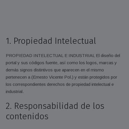
1. Propiedad Intelectual
PROPIEDAD INTELECTUAL E INDUSTRIAL El diseño del
portal y sus códigos fuente, así como los logos, marcas y
demás signos distintivos que aparecen en el mismo
pertenecen a (Ernesto Vicente Pol.) y están protegidos por
los correspondientes derechos de propiedad intelectual e
industrial.
2. Responsabilidad de los
contenidos