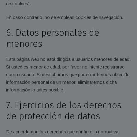
de cookies”.
En caso contrario, no se emplean cookies de navegación.
6. Datos personales de
menores
Esta página web no está dirigida a usuarios menores de edad.
Si usted es menor de edad, por favor no intente registrarse
como usuario. Si descubrimos que por error hemos obtenido
información personal de un menor, eliminaremos dicha
información lo antes posible.
7. Ejercicios de los derechos
de protección de datos
De acuerdo con los derechos que confiere la normativa