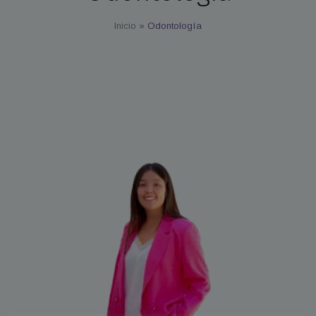
Inicio
»
Odontología