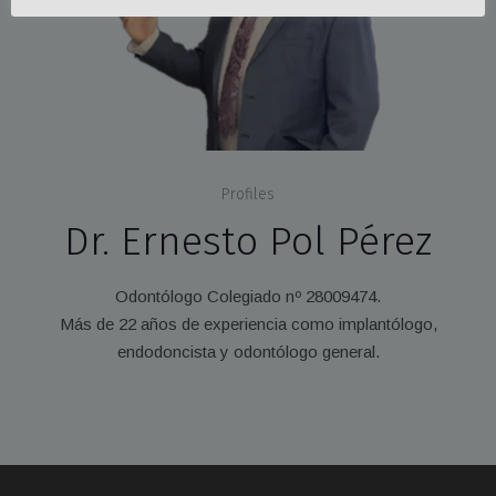
Profiles
Dr. Ernesto Pol Pérez
Odontólogo Colegiado nº 28009474.
Más de 22 años de experiencia como implantólogo,
endodoncista y odontólogo general.