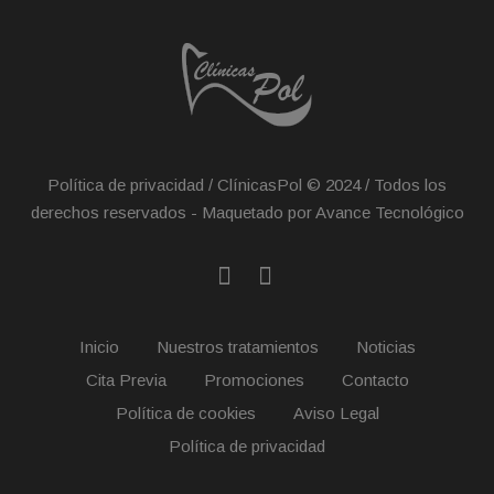
Política de privacidad
/ ClínicasPol © 2024 / Todos los
derechos reservados - Maquetado por Avance Tecnológico
Inicio
Nuestros tratamientos
Noticias
Cita Previa
Promociones
Contacto
Política de cookies
Aviso Legal
Política de privacidad