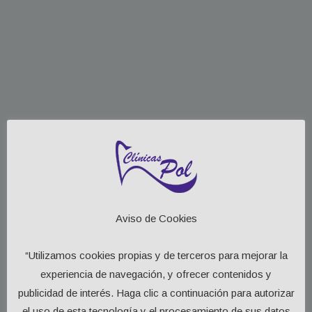
Aviso de Cookies
“Utilizamos cookies propias y de terceros para mejorar la
experiencia de navegación, y ofrecer contenidos y
publicidad de interés. Haga clic a continuación para autorizar
el uso de esta tecnología y el procesamiento de sus datos